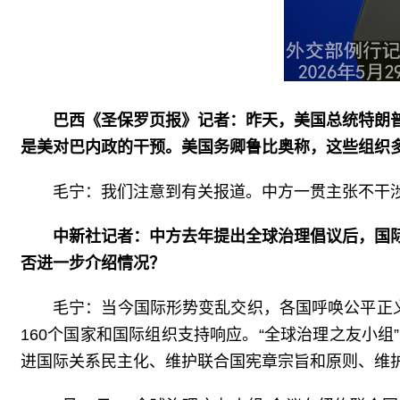
巴西《圣保罗页报》记者：昨天，美国总统特朗
是美对巴内政的干预。美国务卿鲁比奥称，这些组织
毛宁：我们注意到有关报道。中方一贯主张不干
中新社记者：中方去年提出全球治理倡议后，国
否进一步介绍情况？
毛宁：当今国际形势变乱交织，各国呼唤公平正
160个国家和国际组织支持响应。“全球治理之友小
进国际关系民主化、维护联合国宪章宗旨和原则、维