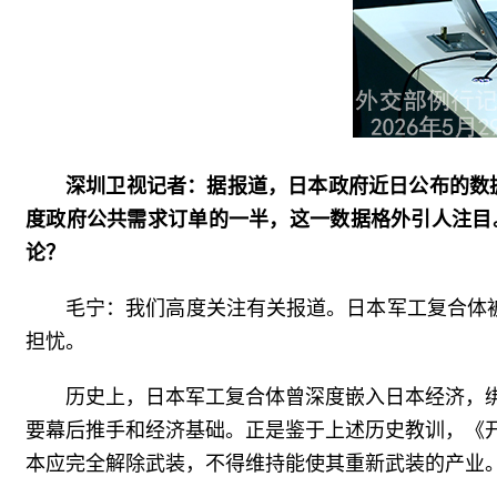
深圳卫视记者：据报道，日本政府近日公布的数据
度政府公共需求订单的一半，这一数据格外引人注目
论？
毛宁：我们高度关注有关报道。日本军工复合体
担忧。
历史上，日本军工复合体曾深度嵌入日本经济，
要幕后推手和经济基础。正是鉴于上述历史教训，《
本应完全解除武装，不得维持能使其重新武装的产业