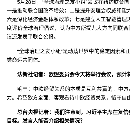
5月28日，“全球治理之友小组”会议在纽约联
一是推动联合国改革增效；二是提升安理会权威和能
六是深化经济金融体系改革；七是建立人工智能管理
度评价全球治理倡议，认为中方所提九大方向同联合
议还发表了联合公报。
“全球治理之友小组”是动荡世界中的稳定因素
类命运共同体。
法新社记者：欧盟委员会今天将举行会议，预计
毛宁：中欧经贸关系的本质是互利共赢的。中方
力。希望欧方全面、客观看待中欧经贸关系，恪守自
总台央视记者：我们注意到，习近平主席在复信参
目标。发言人能否介绍相关情况？