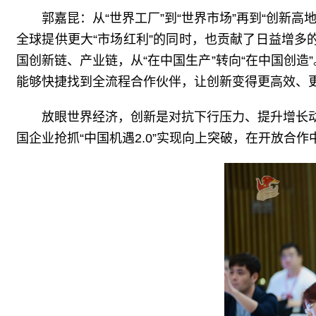
郭嘉昆：从“世界工厂”到“世界市场”再到“创
全球提供更大“市场红利”的同时，也贡献了日益增多
国创新链、产业链，从“在中国生产”转向“在中国创造”
能够快捷找到全流程合作伙伴，让创新变得更高效、
放眼世界经济，创新是对抗下行压力、提升增长
国企业抢抓“中国机遇2.0”实现向上突破，在开放合