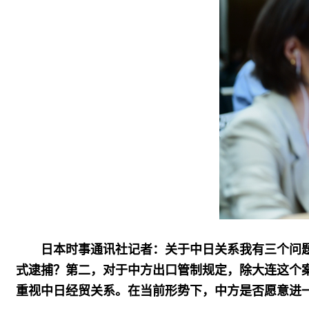
日本时事通讯社记者：关于中日关系我有三个问
式逮捕？第二，对于中方出口管制规定，除大连这个
重视中日经贸关系。在当前形势下，中方是否愿意进