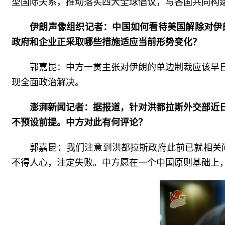
型国际关系，推动落实四大全球倡议，与各国共同构
伊朗声像组织记者：中国如何看待美国解除对伊
政府和企业正采取哪些措施适应当前形势变化？
郭嘉昆：中方一贯主张对伊朗的单边制裁应该早
现全面政治解决。
澎湃新闻记者：据报道，针对洪都拉斯外交部近日
不预设前提。中方对此有何评论？
郭嘉昆：我们注意到洪都拉斯政府此前已就相关问
不得人心，注定失败。中方愿在一个中国原则基础上