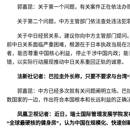
郭嘉昆：关于第一个问题，有关案件正在依法办
关于第二个问题，中方主管部门依法查处违法犯
关于中日经贸关系，建议你向中方主管部门提问
前中日关系面临严重困难，根源在于日本执政当局在
者，能否尊重中国核心利益，停止干涉中国内政；能
错，以实际行动展现推动中日关系重回正轨的诚意。
法新社记者：巴拉圭外长称，只要不要求与台湾“
郭嘉昆：中方已经多次就有关问题阐明立场。巴
数国家的一边，作出符合本国根本和长远利益的正确
凤凰卫视记者：近日，瑞士国际管理发展学院发
“全球最硬核的健身房”，认为中国在规模化、快速创新