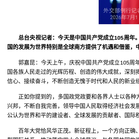
总台央视记者：今天是中国共产党成立105周年
国的发展为世界特别是全球南方提供了机遇和借鉴，
郭嘉昆：今天上午，庆祝中国共产党成立105周
国各族人民走过的光辉历程、创造的伟大成就，深刻
信心、接续奋斗，不断创造无愧于时代和人民的新业
正如你提到的，多国政党政要和各界人士以各种
兴邦，不断自我完善，领导中国人民取得经济社会发
公认为世界和平的建设者、全球发展的贡献者、国际
百年大党恰风华正茂。新征程上，一个方向正确