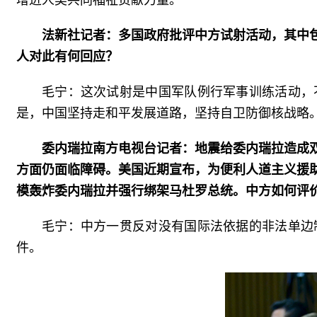
增进人类共同福祉贡献力量。
法新社记者：多国政府批评中方试射活动，其中
人对此有何回应？
毛宁：这次试射是中国军队例行军事训练活动，
是，中国坚持走和平发展道路，坚持自卫防御核战略
委内瑞拉南方电视台记者：地震给委内瑞拉造成
方面仍面临障碍。美国近期宣布，为便利人道主义援
模轰炸委内瑞拉并强行绑架马杜罗总统。中方如何评
毛宁：中方一贯反对没有国际法依据的非法单边
件。