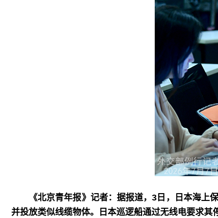
《北京青年报》记者：据报道，3日，日本海上
并投放类似线缆物体。日本巡逻船通过无线电要求其