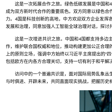
这是一次拓展合作之旅。绿色低碳发展是中国和4
成为双方新时代合作的重要底色。双方同意以绿色合
力。4国是科技创新的高地，中方欢迎双方企业发挥
发展和治理，同意加强人工智能全球治理对话，探讨
这是一次增进共识之旅。中国和4国都支持多边
作，维护联合国权威和地位，推动构建更加公正合理
上的原则立场，强调中方始终以习近平主席提出的“
包括欧方在内各方合理关切，支持一切有利于和平解
访问中的一个普遍共识是，面对国际局势乱象丛
与时俱进、开辟未来，共同直面现实挑战，把握历史