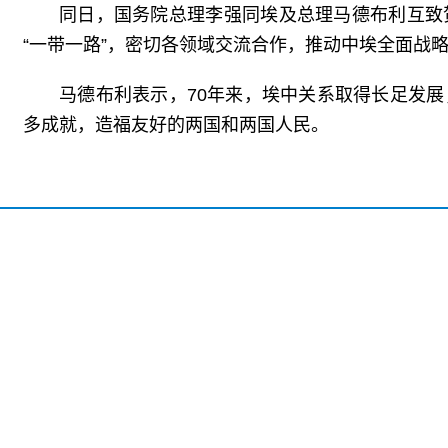
同日，国务院总理李强同埃及总理马德布利互致
“一带一路”，密切各领域交流合作，推动中埃全面战
马德布利表示，70年来，埃中关系取得长足发
多成就，造福友好的两国和两国人民。