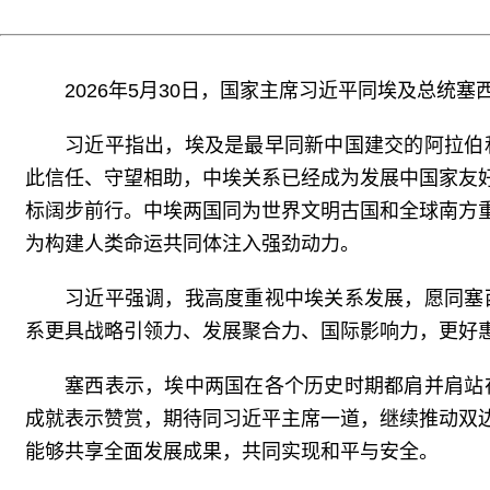
2026年5月30日，国家主席习近平同埃及总统
习近平指出，埃及是最早同新中国建交的阿拉伯
此信任、守望相助，中埃关系已经成为发展中国家友
标阔步前行。中埃两国同为世界文明古国和全球南方
为构建人类命运共同体注入强劲动力。
习近平强调，我高度重视中埃关系发展，愿同塞
系更具战略引领力、发展聚合力、国际影响力，更好
塞西表示，埃中两国在各个历史时期都肩并肩站
成就表示赞赏，期待同习近平主席一道，继续推动双
能够共享全面发展成果，共同实现和平与安全。