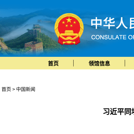
首页
领馆信息
首页
>
中国新闻
习近平同