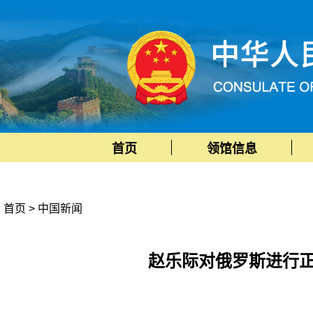
首页
领馆信息
首页
>
中国新闻
赵乐际对俄罗斯进行