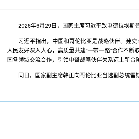
2026年6月29日，国家主席习近平致电德拉埃
习近平指出，中国和哥伦比亚是战略伙伴。建交
人民友好深入人心，高质量共建“一带一路”合作不
国各领域交流合作，引领中哥战略伙伴关系迈上新台
同日，国家副主席韩正向哥伦比亚当选副总统雷