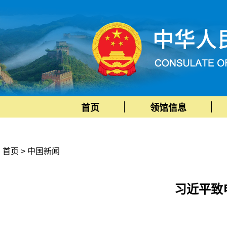
首页
领馆信息
首页
>
中国新闻
习近平致