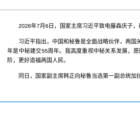
2026年7月6日，国家主席习近平致电藤森庆子
习近平指出，中国和秘鲁是全面战略伙伴，两国
年是中秘建交55周年。我高度重视中秘关系发展，
阶，更好造福两国人民。
同日，国家副主席韩正向秘鲁当选第一副总统加