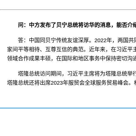
问：中方发布了贝宁总统将访华的消息，能否介
答：中国同贝宁传统友谊深厚。2022年，两国
家间平等相待、互尊互信的典范。近年来，在习近平
领域合作成果丰硕，在国际和地区事务中保持密切沟
塔隆总统访问期间，习近平主席将为塔隆总统举
塔隆总统还将出席2023年服贸会全球服务贸易峰会