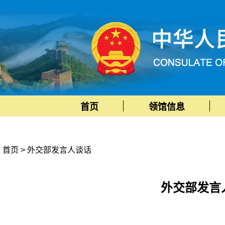
首页
领馆信息
首页
>
外交部发言人谈话
外交部发言