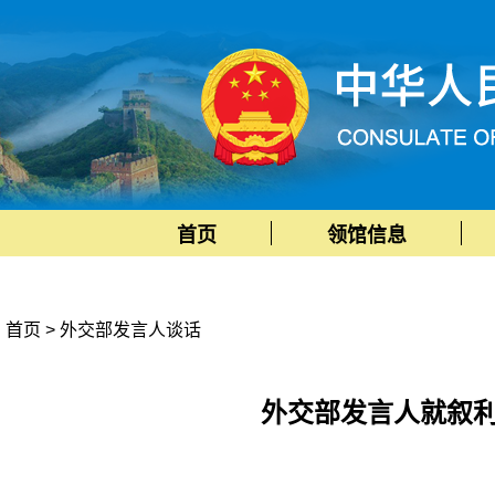
首页
领馆信息
首页
>
外交部发言人谈话
外交部发言人就叙