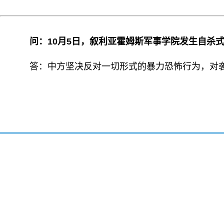
问：10月5日，叙利亚霍姆斯军事学院发生自杀
答：中方坚决反对一切形式的暴力恐怖行为，对