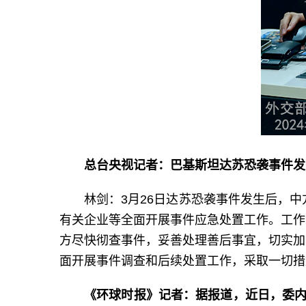
总台央视记者：巴基斯坦达苏恐袭事件发
林剑：3月26日达苏恐袭事件发生后，
有关企业等全面开展事件应急处置工作。工作
方尽快彻查事件，妥善处理善后事宜，切实加
面开展事件调查和后续处置工作，采取一切措
《环球时报》记者：据报道，近日，委内瑞