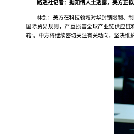
路透社记者：据知情人士透露，美方正拟
林剑：美方在科技领域对华封锁限制、制
国际贸易规则，严重损害全球产业链供应链
辖”。中方将继续密切关注有关动向，坚决维