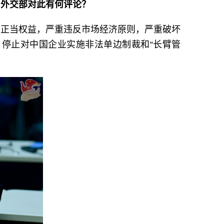
。外交部对此有何评论？
业正当权益，严重违反市场经济原则，严重破坏
停止对中国企业实施非法单边制裁和“长臂管