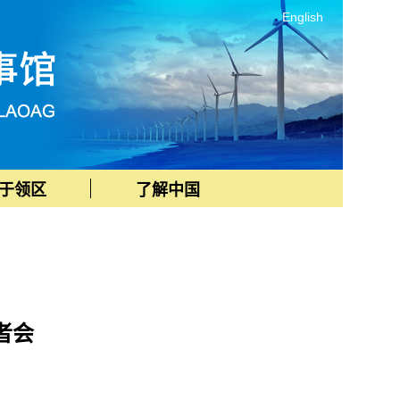
English
于领区
了解中国
者会