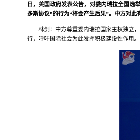
日，美国政府发表公告，对委内瑞拉全国选举
多斯协议”的行为“将会产生后果”。中方对此
林剑：中方尊重委内瑞拉国家主权独立，
行，呼吁国际社会为此发挥积极建设性作用。