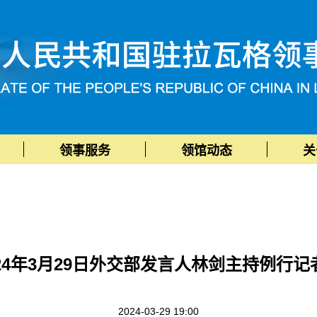
领事服务
领馆动态
关
024年3月29日外交部发言人林剑主持例行记
2024-03-29 19:00