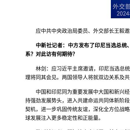
应中共中央政治局委员、外交部长王毅邀
中新社记者：中方发布了印尼当选总统
系？对此访有何期待？
林剑：应习近平主席邀请，印尼当选总统
理将同其会见。两国领导人将就双边关系及共
中国和印尼同为重要发展中大国和新兴经
持强劲发展势头，进入共建命运共同体新阶段
契机，进一步巩固传统友谊，深化全方位战略
球发展注入更多稳定性和正能量。