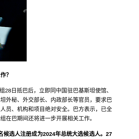
工作？
组28日抵巴后，立即同中国驻巴基斯坦使馆、
斯坦外秘、外交部长、内政部长等官员，要求巴
方人员、机构和项目绝对安全。巴方表示，已全
作组在巴期间还将进一步开展相关工作。
候选人注册成为2024年总统大选候选人。27