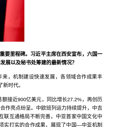
的重要里程碑。习近平主席在西安宣布，六国一
制发展以及秘书处筹建的最新情况？
年来，机制建设快速发展，各领域合作成果丰
了新时代。
接近900亿美元，同比增长27.2%，再创历
域合作亮点纷呈。中欧班列运力持续提升，中吉
化互联互通格局不断完善。中亚首家中国文化中
项项实打实的合作成果，展现了中国—中亚机制