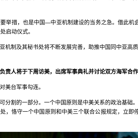
要举措，也是中国—中亚机制建设的当务之急。借此机
书处启动仪式。
亚机制及其秘书处将不断发展完善，助推中国同中亚高
负责人将于下周访美，出席军事典礼并讨论双方海军合
对美台军事勾连。
可分割的一部分。一个中国原则是中美关系的政治基础
处，恪守一个中国原则和中美三个联合公报规定，立即停