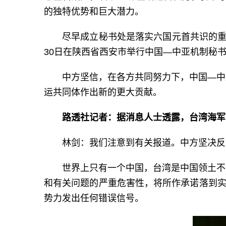
的独特优势和巨大潜力。
尽早成立秘书处是落实六国元首共识的重
30日在陕西省西安市举行中国—中亚机制秘
中方坚信，在各方共同努力下，中国—中
运共同体作出新的更大贡献。
路透社记者：据消息人士透露，台湾海军
林剑：我们注意到有关报道。中方坚决反
世界上只有一个中国，台湾是中国领土不
和有关问题的严重危害性，将所作承诺落到实
势力发出任何错误信号。