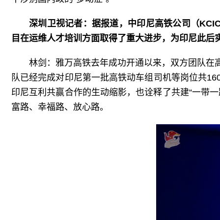
深圳卫视记者：据报道，中印尼高铁公司（KCI
目在运维人才培训方面取得了重大进步，为印尼此后
林剑：雅万高铁去年成功开通以来，双方团队在
队已经完成对印尼第一批高铁动车组司机等岗位共1
印尼互利共赢合作的生动缩影，也诠释了共建“一带
富路、幸福路、放心路。