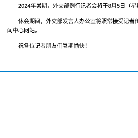
2024年暑期，外交部例行记者会将于8月5日（
休会期间，外交部发言人办公室将照常接受记者
闻中心网站。
祝各位记者朋友们暑期愉快！