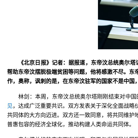
《北京日报》记者：据报道，东帝汶总统奥尔塔
帮助东帝汶摆脱极端贫困等问题，他将感激不尽。东
作，奥称，讽刺的是，在东帝汶驻军的国家不是中国
林剑：本周，东帝汶总统奥尔塔刚刚结束对中国
见
，达成广泛重要共识。双方发表关于深化全面战略
共同体的大方向迈进。双方还一致同意，将共同维护
普惠包容的经济全球化，推动构建人类命运共同体。