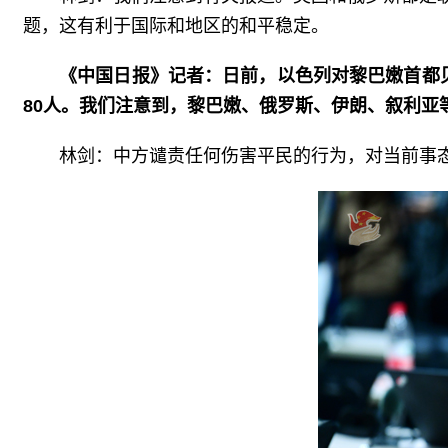
题，这有利于国际和地区的和平稳定。
《中国日报》记者：日前，以色列对黎巴嫩首都
80人。我们注意到，黎巴嫩、俄罗斯、伊朗、叙利亚
林剑：中方谴责任何伤害平民的行为，对当前事