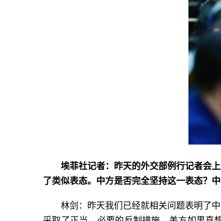
埃菲社记者：昨天的外交部例行记者会上
了类似表态。中方是否完全坚持这一表态？中
林剑：昨天我们已经就相关问题表明了中
采取了正当、必要的反制措施。美方如果真