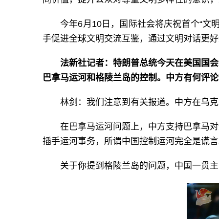
今年6月10日，国际社会将庆祝首个“
手促进全球文明交流互鉴，通过文明对话更好
法新社记者：特朗普总统今天在美国国会
巴拿马运河和格陵兰岛的控制。中方有何评论
林剑：我们注意到有关报道。中方在乌克
在巴拿马运河问题上，中方支持巴拿马对
插手运河事务，所谓中国控制运河完全是谎言
关于你提到格陵兰岛的问题，中国一贯主