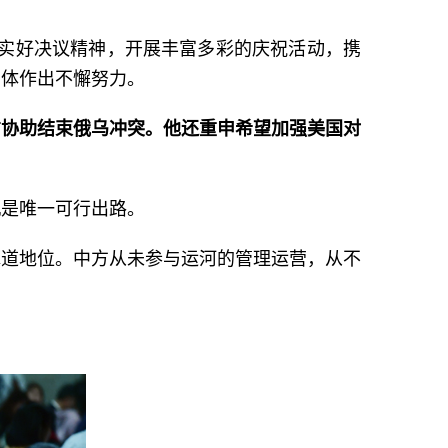
落实好决议精神，开展丰富多彩的庆祝活动，携
同体作出不懈努力。
方协助结束俄乌冲突。他还重申希望加强美国对
机是唯一可行出路。
水道地位。中方从未参与运河的管理运营，从不