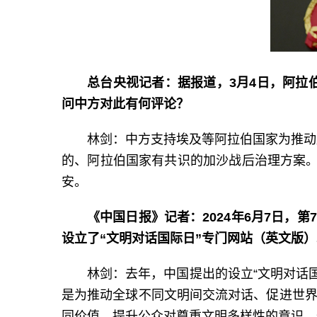
总台央视记者：据报道，3月4日，阿拉
问中方对此有何评论？
林剑：中方支持埃及等阿拉伯国家为推动
的、阿拉伯国家有共识的加沙战后治理方案。
安。
《中国日报》记者：2024年6月7日，
设立了“文明对话国际日”专门网站（英文版
林剑：去年，中国提出的设立“文明对话
是为推动全球不同文明间交流对话、促进世界
同价值，提升公众对尊重文明多样性的意识，