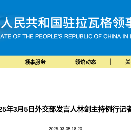
领事服务
领馆动态
关
025年3月5日外交部发言人林剑主持例行记
2025-03-05 18:20