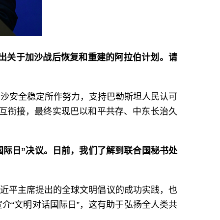
提出关于加沙战后恢复和重建的阿拉伯计划。请
加沙安全稳定所作努力，支持巴勒斯坦人民认可
相互衔接，最终实现巴以和平共存、中东长治久
话国际日”决议。日前，我们了解到联合国秘书处
习近平主席提出的全球文明倡议的成功实践，也
介“文明对话国际日”，这有助于弘扬全人类共