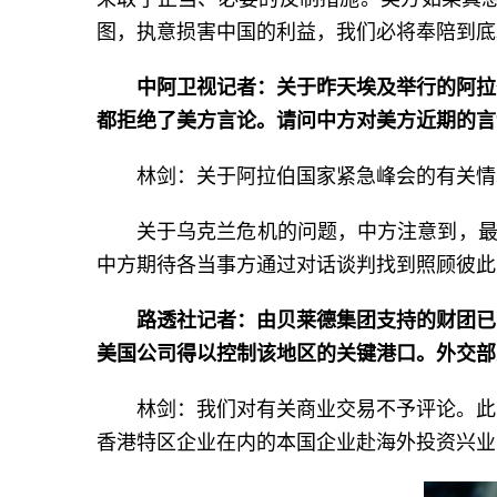
图，执意损害中国的利益，我们必将奉陪到底
中阿卫视记者：关于昨天埃及举行的阿拉
都拒绝了美方言论。请问中方对美方近期的言
林剑：关于阿拉伯国家紧急峰会的有关情
关于乌克兰危机的问题，中方注意到，最
中方期待各当事方通过对话谈判找到照顾彼此
路透社记者：由贝莱德集团支持的财团已
美国公司得以控制该地区的关键港口。外交部
林剑：我们对有关商业交易不予评论。此
香港特区企业在内的本国企业赴海外投资兴业