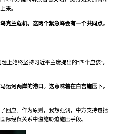
道上来。
论乌克兰危机。这两个紧急峰会有一个共同点，
题上始终坚持习近平主席提出的“四个应该”。
拿马运河两岸的港口。这意味着在白宫施压下，
作了回应。作为原则，我想强调，中方支持包括
在国际经贸关系中滥施胁迫施压手段。