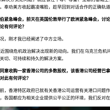
。奉劝美方收起霸凌嘴脸，趁早回到对话合作的正确轨
伯紧急峰会，前天在英国伦敦举行了欧洲紧急峰会，讨
论有何评论？
况，刚才我已经阐述了中方立场。
近围绕危机政治解决出现新的动向。我们在乌克兰危机问
关切、可持续和持久的解决方案。
同意收购一家香港公司的多数股权，该香港公司经营巴
对此有何评论？
前，香港特区政府已就有关香港公司运营有关港口问题
，各国都应为相关企业提供公平公正的环境，我们反对