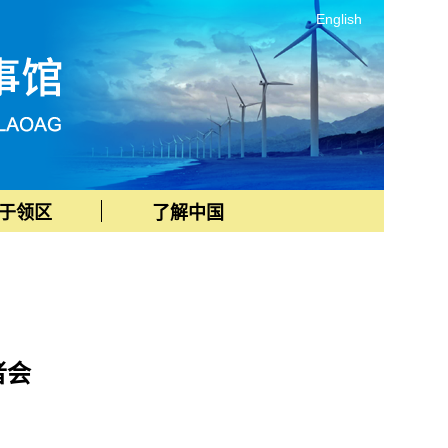
English
于领区
了解中国
者会