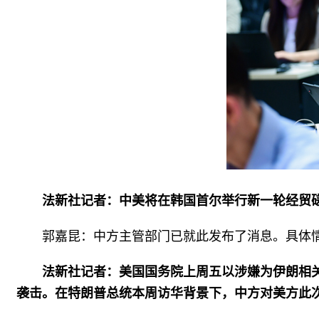
法新社记者：中美将在韩国首尔举行新一轮经贸
郭嘉昆：中方主管部门已就此发布了消息。具体
法新社记者：美国国务院上周五以涉嫌为伊朗相
袭击。在特朗普总统本周访华背景下，中方对美方此