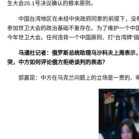
生大会25.1号决议确认的根本原则。
中国台湾地区在未经中央政府同意的前提下，没
参加世卫大会的政治基础不复存在。为了维护一个中
今年世卫大会。任何违背一个中国原则、打“台湾牌”
乌通社记者：俄罗斯总统助理乌沙科夫上周表示
突，中方如何评论俄方拒绝谈判的表态？
郭嘉昆：中方在乌克兰问题上的立场是一贯的、