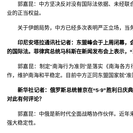
郭嘉昆：中方坚决反对没有国际法依据、未经联
业的正当权益。
关于伊朗局势，中方已经多次表明严正立场，当
印尼安塔拉通讯社记者：东盟峰会于上周闭幕，
的国际法。菲律宾总统马科斯在新闻发布会上表示，“
郭嘉昆：制定“南海行为准则”是落实《南海各
作，维护南海和平稳定。目前中方正同东盟国家就“准
新华社记者：俄罗斯总统普京在“5·9”胜利日
对此有何评论？
郭嘉昆：中俄是新时代全面战略协作伙伴。近年
强大稳定性。