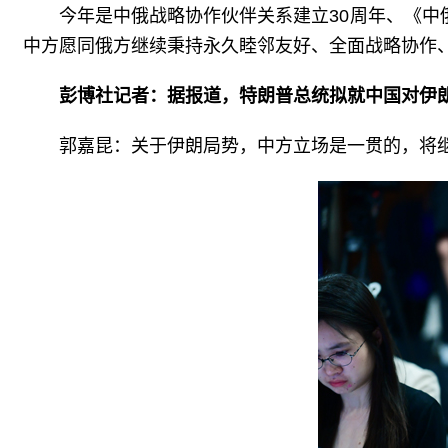
今年是中俄战略协作伙伴关系建立30周年、《中
中方愿同俄方继续秉持永久睦邻友好、全面战略协作
彭博社记者：据报道，特朗普总统拟就中国对伊
郭嘉昆：关于伊朗局势，中方立场是一贯的，将