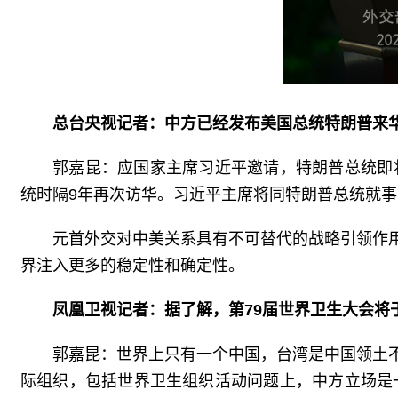
总台央视记者：中方已经发布美国总统特朗普来
郭嘉昆：应国家主席习近平邀请，特朗普总统即
统时隔9年再次访华。习近平主席将同特朗普总统就
元首外交对中美关系具有不可替代的战略引领作
界注入更多的稳定性和确定性。
凤凰卫视记者：据了解，第79届世界卫生大会将
郭嘉昆：世界上只有一个中国，台湾是中国领土
际组织，包括世界卫生组织活动问题上，中方立场是