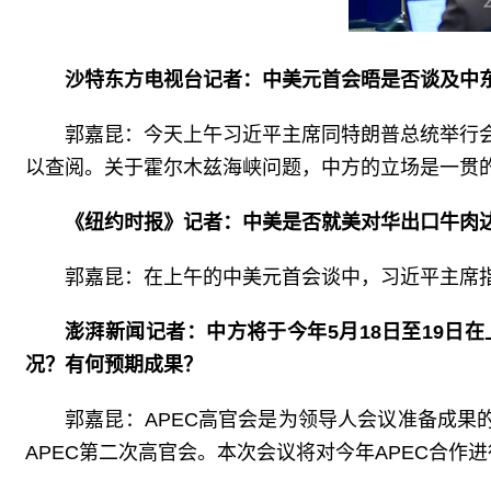
沙特东方电视台记者：中美元首会晤是否谈及中
郭嘉昆：今天上午习近平主席同特朗普总统举行
以查阅。关于霍尔木兹海峡问题，中方的立场是一贯
《纽约时报》记者：中美是否就美对华出口牛肉
郭嘉昆：在上午的中美元首会谈中，习近平主席
澎湃新闻记者：中方将于今年5月18日至19日
况？有何预期成果？
郭嘉昆：APEC高官会是为领导人会议准备成果的
APEC第二次高官会。本次会议将对今年APEC合