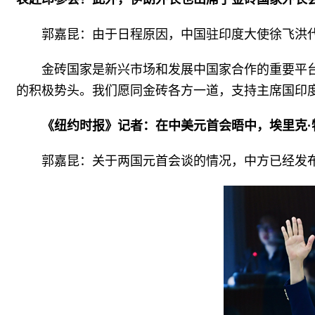
郭嘉昆：由于日程原因，中国驻印度大使徐飞洪
金砖国家是新兴市场和发展中国家合作的重要平
的积极势头。我们愿同金砖各方一道，支持主席国印度
《纽约时报》记者：在中美元首会晤中，埃里克·
郭嘉昆：关于两国元首会谈的情况，中方已经发