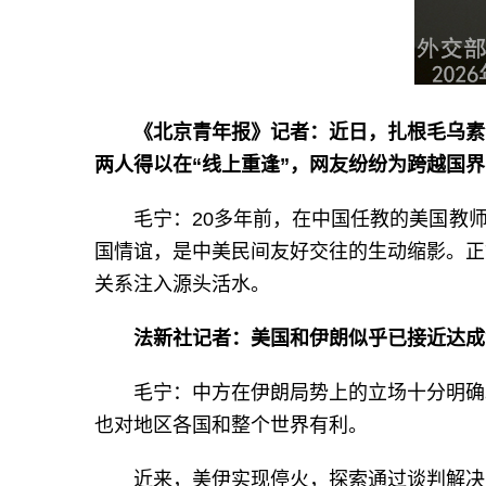
《北京青年报》记者：近日，扎根毛乌素
两人得以在“线上重逢”，网友纷纷为跨越国
毛宁：20多年前，在中国任教的美国教
国情谊，是中美民间友好交往的生动缩影。正
关系注入源头活水。
法新社记者：美国和伊朗似乎已接近达成
毛宁：中方在伊朗局势上的立场十分明确
也对地区各国和整个世界有利。
近来，美伊实现停火，探索通过谈判解决