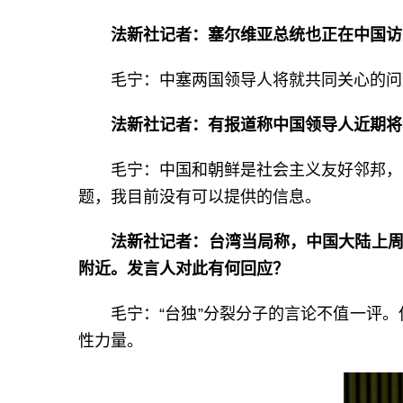
法新社记者：塞尔维亚总统也正在中国访
毛宁：中塞两国领导人将就共同关心的问
法新社记者：有报道称中国领导人近期将
毛宁：中国和朝鲜是社会主义友好邻邦，
题，我目前没有可以提供的信息。
法新社记者：台湾当局称，中国大陆上周
附近。发言人对此有何回应？
毛宁：“台独”分裂分子的言论不值一评
性力量。