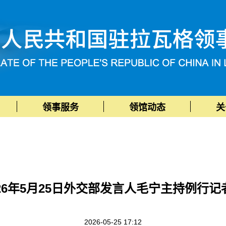
领事服务
领馆动态
关
026年5月25日外交部发言人毛宁主持例行记
2026-05-25 17:12