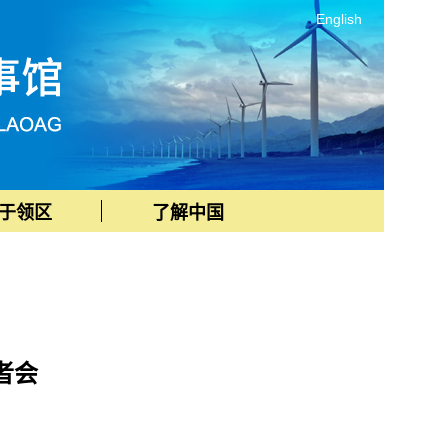
English
于领区
了解中国
者会