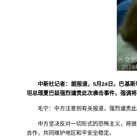
中新社记者：据报道，5月24日，巴基
坦总理夏巴兹强烈谴责此次袭击事件，强调将
毛宁：中方注意到有关报道，强烈谴责此
中方坚决反对一切形式的恐怖主义，将继
合作，共同维护地区和平安全稳定。