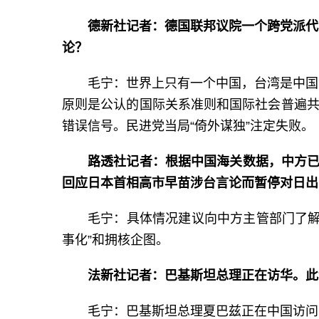
德新社记者：德国联邦议院一个跨党派代
论？
毛宁：世界上只有一个中国，台湾是中国
原则是公认的国际关系准则和国际社会普遍共
错误信号。民进党当局“倚外谋独”注定失败。
路透社记者：根据中国海关数据，中方已
回应日本首相高市早苗涉台言论而暂停对日出
毛宁：具体情况建议向中方主管部门了解
事化”和拥核企图。
法新社记者：巴基斯坦总理正在访华。此
毛宁：巴基斯坦总理夏巴兹正在中国访问