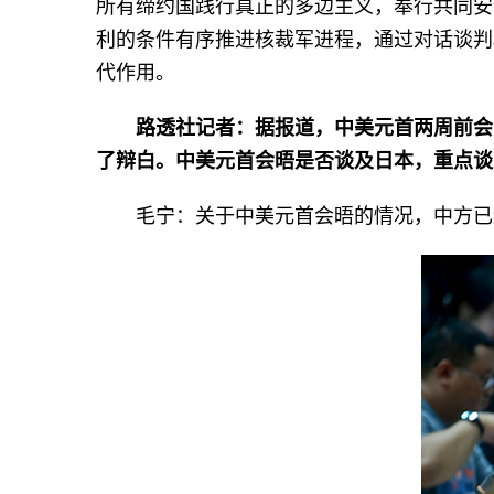
所有缔约国践行真正的多边主义，奉行共同安
利的条件有序推进核裁军进程，通过对话谈判
代作用。
路透社记者：据报道，中美元首两周前会
了辩白。中美元首会晤是否谈及日本，重点谈
毛宁：关于中美元首会晤的情况，中方已