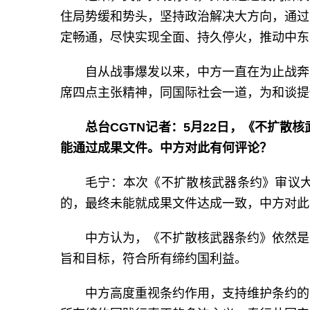
住局势缓和势头，坚持政治解决大方向，通过
定畅通，尽快实现全面、持久停火，推动中东
自从战事爆发以来，中方一直在为止战奔
席四点主张精神，同国际社会一道，为和谈提
总台CGTN记者：5月22日，《不扩
能通过成果文件。中方对此有何评论？
毛宁：本次《不扩散核武器条约》审议
的，最终未能就成果文件达成一致，中方对此
中方认为，《不扩散核武器条约》依然是
旨和目标，符合所有缔约国利益。
中方高度重视条约作用，支持维护条约的