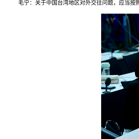
毛宁：关于中国台湾地区对外交往问题，应当按