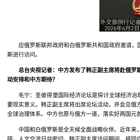
应俄罗斯联邦政府和白俄罗斯共和国政府邀请，
斯进行访问。
总台央视记者：中方发布了韩正副主席将赴俄罗
动安排和中方期待？
毛宁：圣彼得堡国际经济论坛是探讨全球经济治
要现实意义。韩正副主席将出席论坛活动，并会见俄
全球治理体系。中方也愿与俄方一道，落实好两国元
中国和白俄罗斯是全天候全面战略伙伴。近年来
硕，人文交流日益密切。韩正副主席访问期间，将同