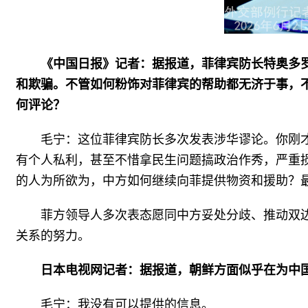
《中国日报》记者：据报道，菲律宾防长特奥多
和欺骗。不管如何粉饰对菲律宾的帮助都无济于事，
何评论？
毛宁：这位菲律宾防长多次发表涉华谬论。你刚
有个人私利，甚至不惜拿民生问题搞政治作秀，严重
的人为所欲为，中方如何继续向菲提供物资和援助？
菲方领导人多次表态愿同中方妥处分歧、推动双
关系的努力。
日本电视网记者：据报道，朝鲜方面似乎在为中
毛宁：我没有可以提供的信息。