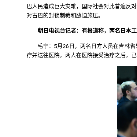
巴人民造成巨大灾难，国际社会对此普遍反对
对古巴的封锁制裁和胁迫施压。
朝日电视台记者：有报道称，两名日本工
毛宁：5月26日，两名日方人员在吉林
疗并送往医院。两人在医院接受治疗之后，已