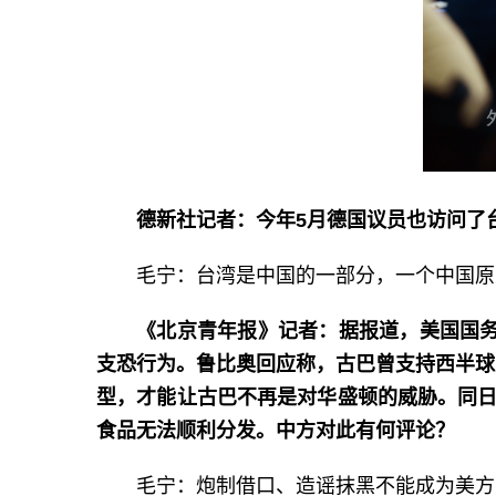
德新社记者：今年5月德国议员也访问了
毛宁：台湾是中国的一部分，一个中国原
《北京青年报》记者：据报道，美国国务
支恐行为。鲁比奥回应称，古巴曾支持西半球
型，才能让古巴不再是对华盛顿的威胁。同日
食品无法顺利分发。中方对此有何评论？
毛宁：炮制借口、造谣抹黑不能成为美方