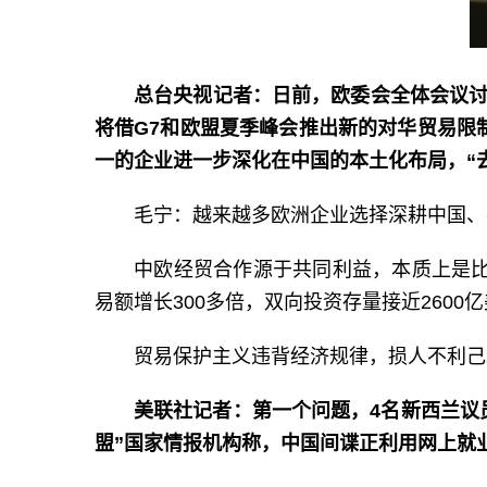
总台央视记者：日前，欧委会全体会议讨
将借G7和欧盟夏季峰会推出新的对华贸易限
一的企业进一步深化在中国的本土化布局，“
毛宁：越来越多欧洲企业选择深耕中国、
中欧经贸合作源于共同利益，本质上是比
易额增长300多倍，双向投资存量接近260
贸易保护主义违背经济规律，损人不利己
美联社记者：第一个问题，4名新西兰议
盟”国家情报机构称，中国间谍正利用网上就