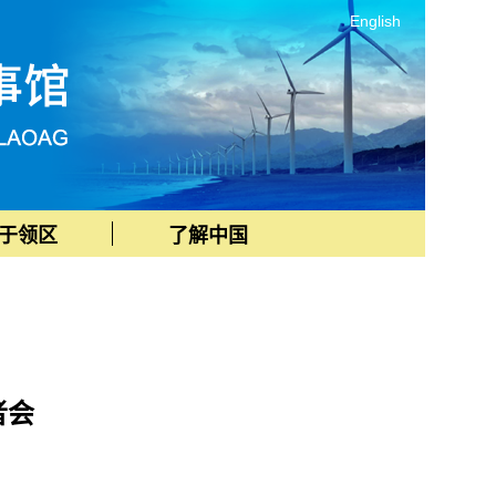
English
于领区
了解中国
者会