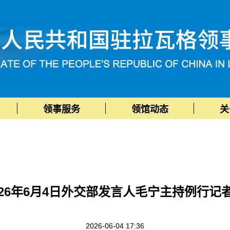
领事服务
领馆动态
关
026年6月4日外交部发言人毛宁主持例行记
2026-06-04 17:36