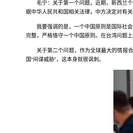
毛宁：关于第一个问题，近期，新西兰个
据中华人民共和国相关法律，中方决定对有关
我要强调的是，一个中国原则是国际社会
完整，严格恪守一个中国原则。在台湾问题上
关于第二个问题，作为全球最大的情报合
国“间谍威胁”，这本身就很讽刺。