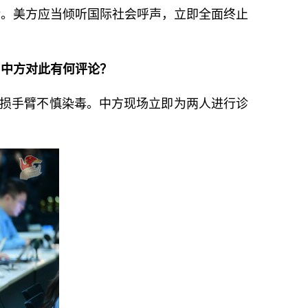
涉。美方应当倾听国际社会呼声，立即全面终止
。中方对此有何评论？
破损手臂不慎染毒。中方现场立即为两人进行诊