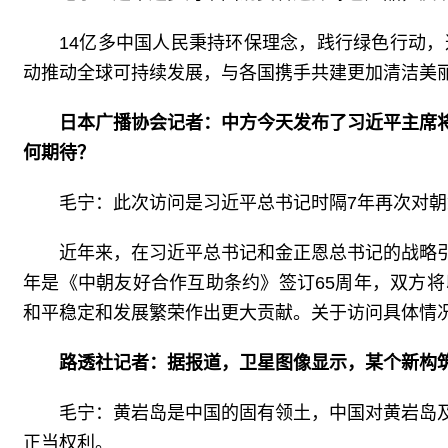
14亿多中国人民秉持环保理念，践行绿色行动
动推动全球可持续发展，与各国携手共建更加清洁美
日本广播协会记者：中方今天发布了习近平主席
何期待？
毛宁：此次访问是习近平总书记时隔7年再次对
近年来，在习近平总书记和金正恩总书记的战略
年是《中朝友好合作互助条约》签订65周年，双方
和平稳定和发展繁荣作出更大贡献。关于访问具体情
路透社记者：据报道，卫星图像显示，某个新构
毛宁：黄岩岛是中国的固有领土，中国对黄岩岛
正当权利。