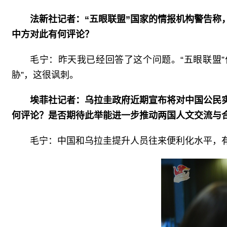
法新社记者：“五眼联盟”国家的情报机构警告
中方对此有何评论？
毛宁：昨天我已经回答了这个问题。“五眼联盟
胁”，这很讽刺。
埃菲社记者：乌拉圭政府近期宣布将对中国公民
何评论？是否期待此举能进一步推动两国人文交流与
毛宁：中国和乌拉圭提升人员往来便利化水平，