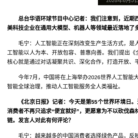
总台华语环球节目中心记者：我们注意到，近期
美科技企业在通用大模型、机器人等领域最近落地了多
毛宁：人工智能正在深刻改变生产生活方式，是
工智能以人为本、开放包容、普惠向善。我们提出《
核心就是通过对话凝聚共识、深化合作，打造开放、
今年7月，中国将在上海举办2026世界人工智
智能全球治理，推动人工智能服务全人类福祉。
《北京日报》记者：今天是第55个世界环境日
消费者不再只追求“便宜就好”，更愿意为不以砍伐
链。发言人对此有何评论？
毛宁：越来越多的中国消费者选择绿色产品，反