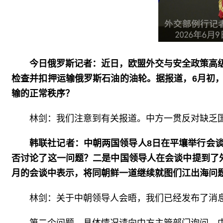
今日俄罗斯记者：近日，欧盟外交与安全政策高级
检查并扣押运输俄罗斯石油的油轮。据报道，6月初
输的正常秩序？
林剑：我们注意到有关报道。中方一贯反对缺乏
韩联社记者：中朝两国领导人8日在平壤举行会
否讨论了这一问题？二是中国领导人在会谈中提到了
月的会谈中表示，将同朝鲜一道继续就图们江出海问
林剑：关于中朝领导人会晤，我们已经发布了消