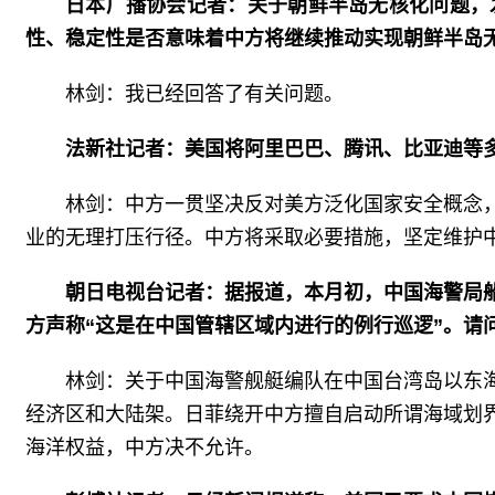
日本广播协会记者：关于朝鲜半岛无核化问题，
性、稳定性是否意味着中方将继续推动实现朝鲜半岛
林剑：我已经回答了有关问题。
法新社记者：美国将阿里巴巴、腾讯、比亚迪等
林剑：中方一贯坚决反对美方泛化国家安全概念
业的无理打压行径。中方将采取必要措施，坚定维护
朝日电视台记者：据报道，本月初，中国海警局
方声称“这是在中国管辖区域内进行的例行巡逻”。请
林剑：关于中国海警舰艇编队在中国台湾岛以东
经济区和大陆架。日菲绕开中方擅自启动所谓海域划
海洋权益，中方决不允许。