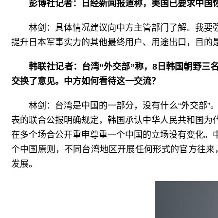
彭博社记者：日经新闻报道称，美国已要求中国
林剑：具体情况建议向中方主管部门了解。我要
提升日本军事实力的其他最终用户、用途出口，目的是
韩联社记者：台湾“外交部”称，8日韩国朝野三
交换了意见。中方如何看待这一交流？
林剑：台湾是中国的一部分，没有什么“外交部”
表的联合公报明确规定，韩国承认中华人民共和国为
在多个场合公开重申尊重一个中国的立场没有变化。
个中国原则，不同台湾地区开展任何形式的官方往来，
发展。