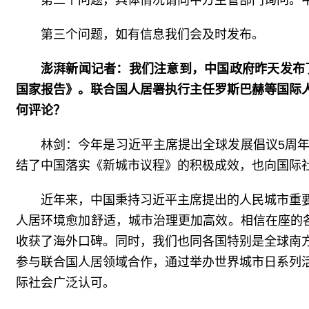
第二个问题，具体情况请向中方主管部门询问。
第三个问题，如有信息我们会及时发布。
澎湃新闻记者：我们注意到，中国政府昨天发布了
国家报告》。联合国人居署执行主任罗斯巴赫等国际
何评论？
林剑：今年是习近平主席提出全球发展倡议5周
结了中国落实《新城市议程》的积极成效，也向国际
近年来，中国秉持习近平主席提出的人民城市重
人居环境愈加舒适，城市治理更加高效。相信在座的
收获了海外口碑。同时，我们也同各国特别是全球南
参与联合国人居领域合作，通过举办世界城市日系列
际社会广泛认可。