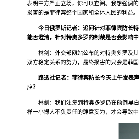
表明中方严正立场，你可以查阅。我想强调的
损害的是菲律宾整个国家和全体人民的利益。
今日俄罗斯记者：追问针对菲律宾防长特
能否澄清，针对特奥多罗的制裁是否会影响中
林剑：外交部网站公布的对特奥多罗及其
双方稳定关系的努力，最终损害的只会是菲国
路透社记者：菲律宾防长今天上午发表声
应？
林剑：我们注意到特奥多罗仍在颠倒黑白
样一小撮人不负责任的肆意妄为，才会导致中