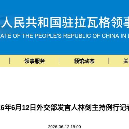
领事服务
领馆动态
关
026年6月12日外交部发言人林剑主持例行记
2026-06-12 19:00