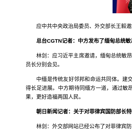
应中共中央政治局委员、外交部长王毅邀
总台CGTN记者：中方发布了缅甸总统
林剑：应习近平主席邀请，缅甸总统敏昂
员长分别会见。
中缅是传统友好邻邦和命运共同体。建交
得长足进展。中方期待同缅方一道，通过敏
果，更好造福两国人民。
朝日新闻记者：关于对菲律宾国防部长特
林剑：外交部网站已经公布了对菲律宾防