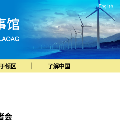
English
于领区
了解中国
者会