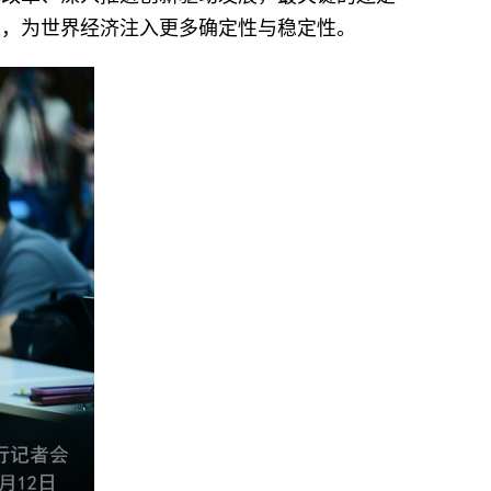
遇，为世界经济注入更多确定性与稳定性。