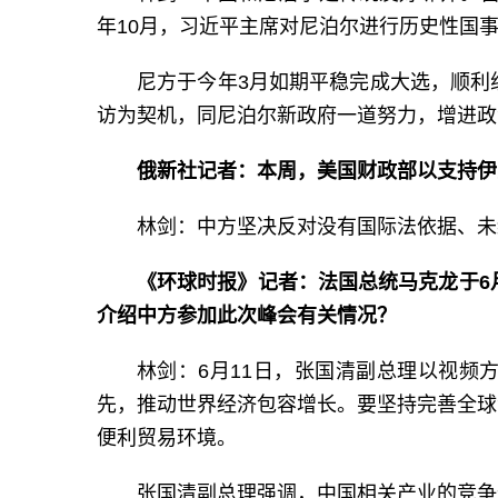
年10月，习近平主席对尼泊尔进行历史性国
尼方于今年3月如期平稳完成大选，顺利
访为契机，同尼泊尔新政府一道努力，增进政
俄新社记者：本周，美国财政部以支持伊
林剑：中方坚决反对没有国际法依据、未
《环球时报》记者：法国总统马克龙于6
介绍中方参加此次峰会有关情况？
林剑：6月11日，张国清副总理以视频
先，推动世界经济包容增长。要坚持完善全球
便利贸易环境。
张国清副总理强调，中国相关产业的竞争