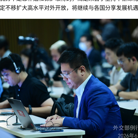
定不移扩大高水平对外开放，将继续与各国分享发展机