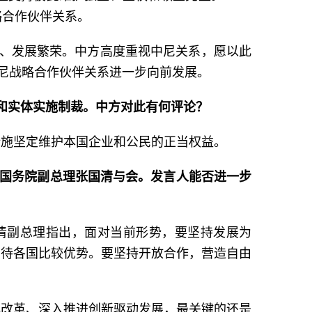
略合作伙伴关系。
定、发展繁荣。中方高度重视中尼关系，愿以此
中尼战略合作伙伴关系进一步向前发展。
和实体实施制裁。中方对此有何评论？
措施坚定维护本国企业和公民的正当权益。
国国务院副总理张国清与会。发言人能否进一步
国清副总理指出，面对当前形势，要坚持发展为
看待各国比较优势。要坚持开放合作，营造自由
化改革、深入推进创新驱动发展，最关键的还是