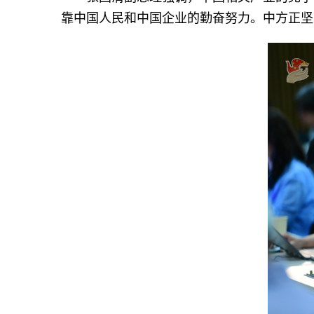
靠中国人民和中国企业的勤奋努力。中方正坚