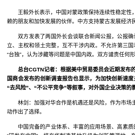
王毅外长表示，中国对蒙政策保持连续性稳定性
赖的朋友和加快发展的伙伴。中方支持蒙古发展经济民
双方发表了两国外长会谈联合新闻公报，公报确
立、主权和领土完整，互不干涉内政。不允许第三国
“台独”，认为涉藏等问题是中国内政。双方谴责任何
总台CGTN记者：根据美中贸易委员会近期发布
国商会发布的创新调查报告也显示，为加快创新速度
“去风险”、“不公平竞争”等叙事，对外国企业决策
林剑：加强对华合作是机遇还是风险，作为市场
动作出了选择。
中国完备的产业体系、丰富的应用场景、高素质