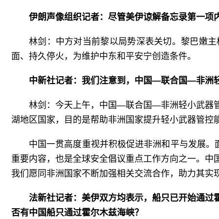
伊朗声像组织记者：尽管美伊谅解备忘录第一项
林剑：中方对当前黎以局势深表关切。黎巴嫩主
面、持久停火，为维护中东和平安宁创造条件。
中新社记者：我们注意到，中国—联合国—非洲
林剑：今天上午，中国—联合国—非洲轻小武器
湖地区国家，目的是帮助非洲国家提升轻小武器管控能
中国一贯高度重视并积极促进非洲和平与发展。
重要内容，也是全球安全倡议重点工作方向之一。中
我们愿同非洲国家不断加强相关交流合作，助力其实
法新社记者：美伊双方均表示，船只已开始通过
否有中国船只通过霍尔木兹海峡？