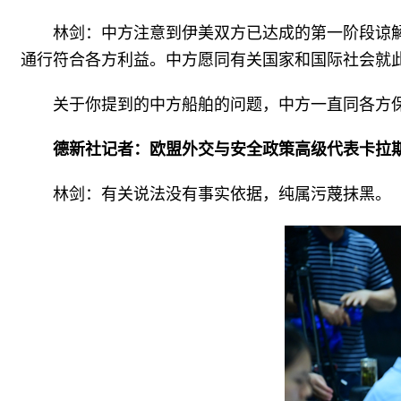
林剑：中方注意到伊美双方已达成的第一阶段谅
通行符合各方利益。中方愿同有关国家和国际社会就
关于你提到的中方船舶的问题，中方一直同各方
德新社记者：欧盟外交与安全政策高级代表卡拉
林剑：有关说法没有事实依据，纯属污蔑抹黑。