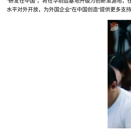
“研发在中国”，将在华制造基地升级为创新策源地，
水平对外开放，为外国企业“在中国创造”提供更多支