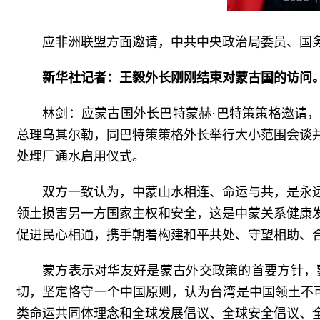
应非洲联盟方面邀请，中共中央政治局委员、国务
新华社记者：王毅外长刚刚结束对蒙古国的访问
林剑：应蒙古国外长巴特蒙赫·巴特策策格邀请，
总理乌其尔勒，同巴特策策格外长举行大小范围会谈
处理厂通水启用仪式。
双方一致认为，中蒙山水相连、命运与共，是永
领土损害另一方国家主权和安全，这是中蒙关系健康
促进民心相通，携手朝着构建和平共处、守望相助、
蒙方表示对华友好是蒙古外交政策的首要方针，
切，坚定恪守一个中国原则，认为台湾是中国领土不
类命运共同体理念和全球发展倡议、全球安全倡议、