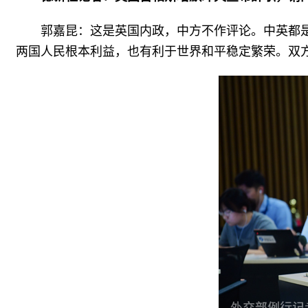
郭嘉昆：这是英国内政，中方不作评论。中英都
两国人民根本利益，也有利于世界和平稳定繁荣。双