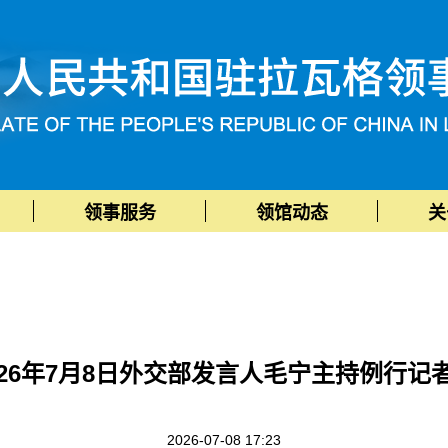
领事服务
领馆动态
关
026年7月8日外交部发言人毛宁主持例行记
2026-07-08 17:23