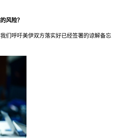
燃的风险？
。我们呼吁美伊双方落实好已经签署的谅解备忘