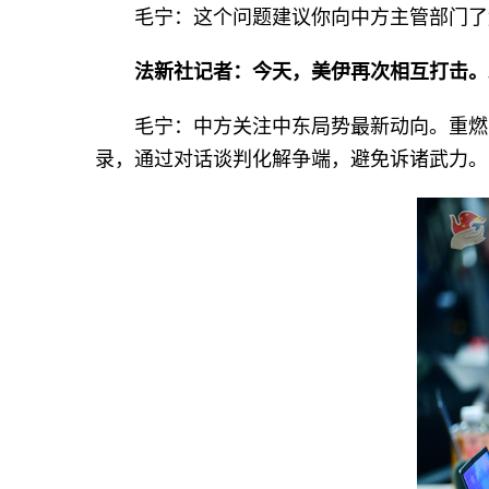
毛宁：这个问题建议你向中方主管部门了
法新社记者：今天，美伊再次相互打击。
毛宁：中方关注中东局势最新动向。重燃
录，通过对话谈判化解争端，避免诉诸武力。