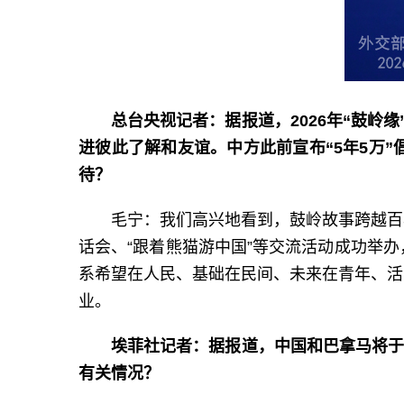
总台央视记者：据报道，2026年“鼓岭
进彼此了解和友谊。中方此前宣布“5年5万
待？
毛宁：我们高兴地看到，鼓岭故事跨越百
话会、“跟着熊猫游中国”等交流活动成功举
系希望在人民、基础在民间、未来在青年、活
业。
埃菲社记者：据报道，中国和巴拿马将于
有关情况？