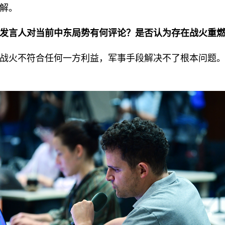
解。
发言人对当前中东局势有何评论？是否认为存在战火重
战火不符合任何一方利益，军事手段解决不了根本问题