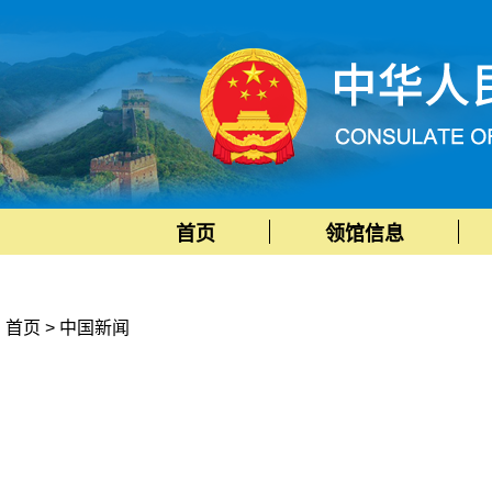
首页
领馆信息
首页
>
中国新闻