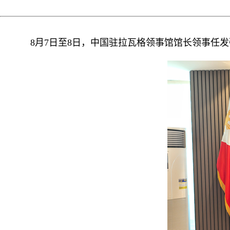
8月7日至8日，中国驻拉瓦格领事馆馆长领事任