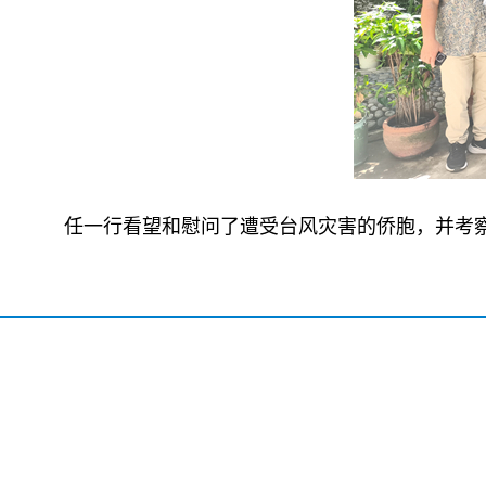
任一行看望和慰问了遭受台风灾害的侨胞，并考