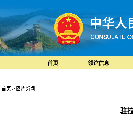
首页
领馆信息
首页
>
图片新闻
驻