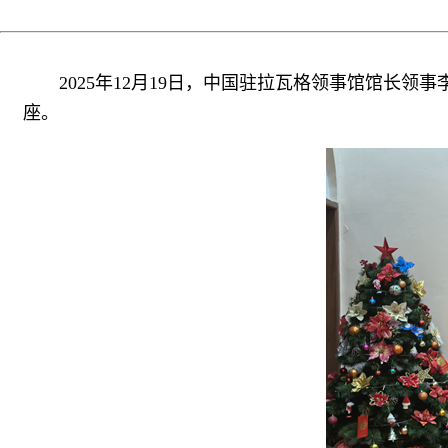
2025年12月19日，中国驻拉瓦格领事馆馆长
座。