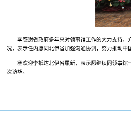
李感谢省政府多年来对领事馆工作的大力支持，
况，表示任内愿同北伊省加强沟通协调，努力推动中
塞欢迎李抵达北伊省履新，表示愿继续同领事馆
次访华。