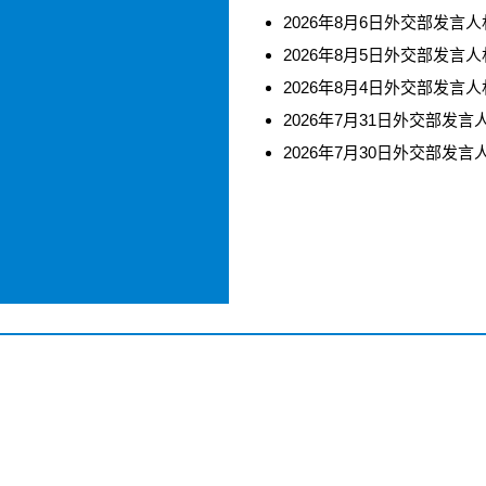
2026年8月6日外交部发言人林
2026年8月5日外交部发言人林
2026年8月4日外交部发言人林
2026年7月31日外交部发言人
2026年7月30日外交部发言人