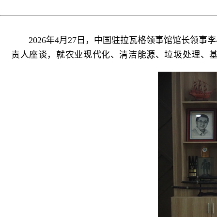
2026年4月27日，中国驻拉瓦格领事馆馆长领
责人座谈，就农业现代化、清洁能源、垃圾处理、