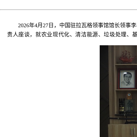
2026年4月27日，中国驻拉瓦格领事馆馆长领
责人座谈，就农业现代化、清洁能源、垃圾处理、