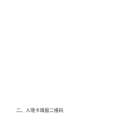
二、入境卡填报二维码