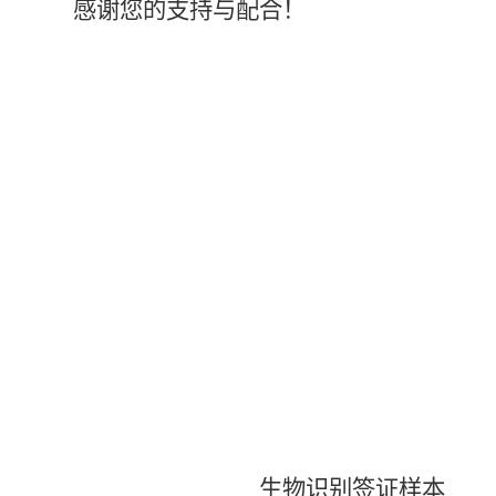
感谢您的支持
与
配合！
生物识别签证样本