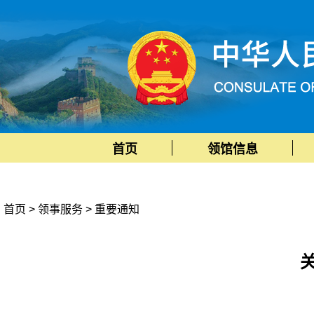
首页
领馆信息
首页
>
领事服务
>
重要通知