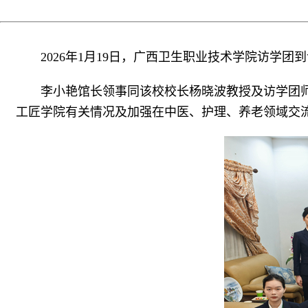
2026年1月19日，广西卫生职业技术学院访学
李小艳馆长领事同该校校长杨晓波教授及访学团
工匠学院有关情况及加强在中医、护理、养老领域交