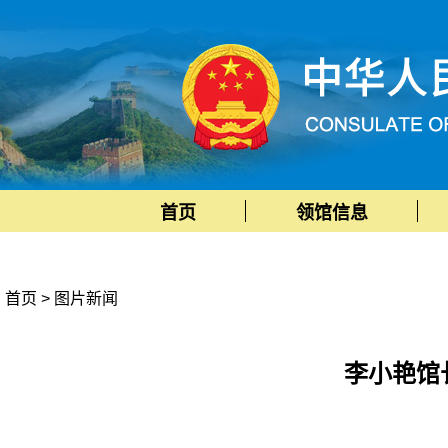
首页
领馆信息
首页
>
图片新闻
李小艳馆