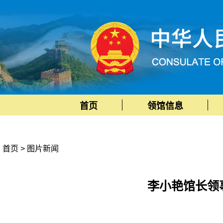
首页
领馆信息
首页
>
图片新闻
李小艳馆长领