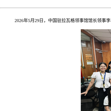
2026年5月29日，中国驻拉瓦格领事馆馆长