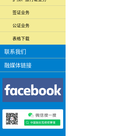
签证业务
公证业务
表格下载
联系我们
融媒体链接